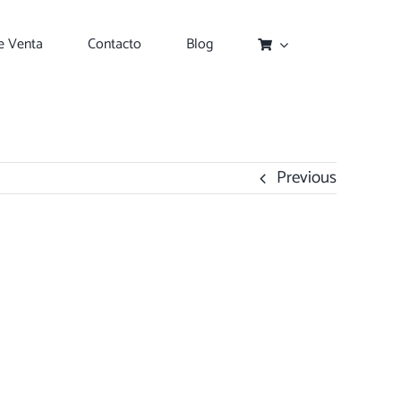
e Venta
Contacto
Blog
Previous