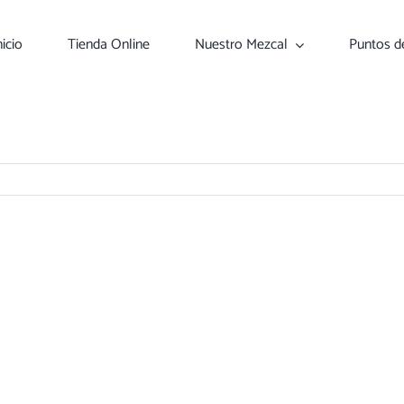
nicio
Tienda Online
Nuestro Mezcal
Puntos d