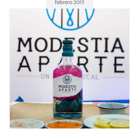
febrero 2017