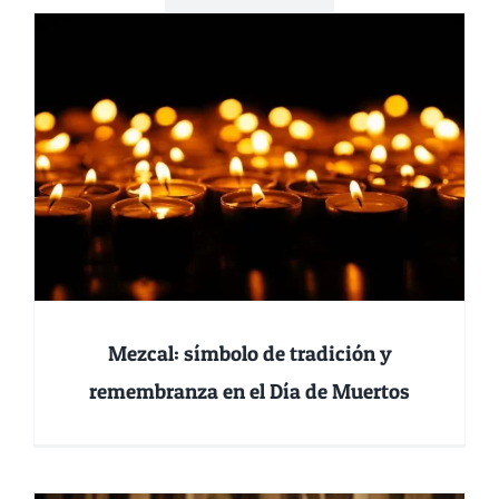
Carrito
Mezcal: símbolo de tradición y
remembranza en el Día de Muertos