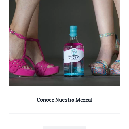
Conoce Nuestro Mezcal