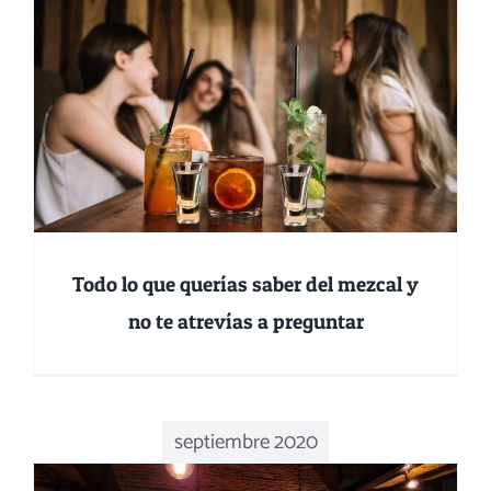
s
Todo lo que querías saber del mezcal y
no te atrevías a preguntar
septiembre 2020