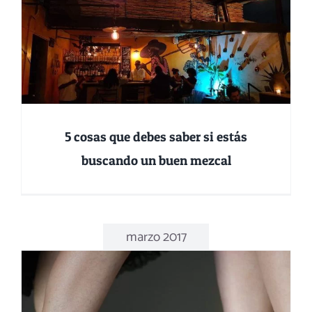
5 cosas que debes saber si estás
buscando un buen mezcal
marzo 2017