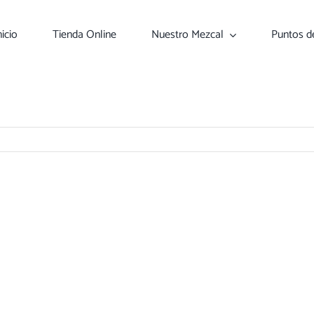
nicio
Tienda Online
Nuestro Mezcal
Puntos d