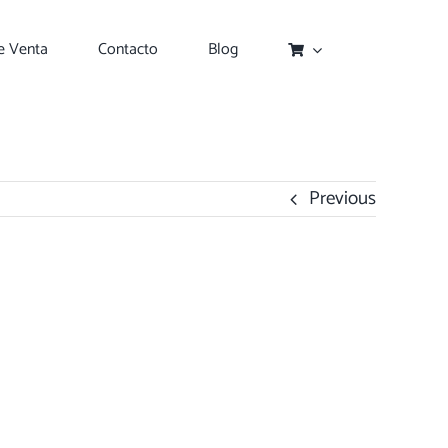
e Venta
Contacto
Blog
Previous