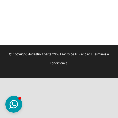
Carrito
© Copyright Modestia Aparte 2026 |
Aviso de Privacidad
|
Términos y
Condiciones