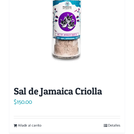
Sal de Jamaica Criolla
$
150.00
Añadir al carrito
Detalles