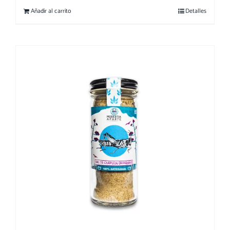
Añadir al carrito
Detalles