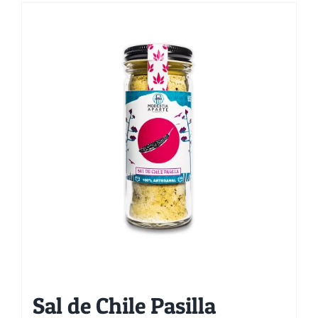
Sal de Chile Pasilla