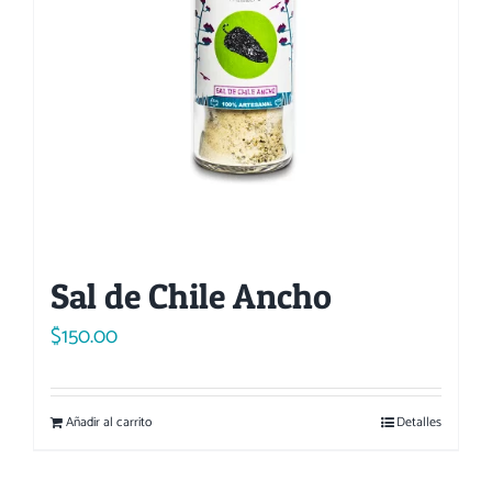
Sal de Chile Ancho
$
150.00
Añadir al carrito
Detalles