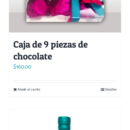
Caja de 9 piezas de
chocolate
$
160.00
Añadir al carrito
Detalles