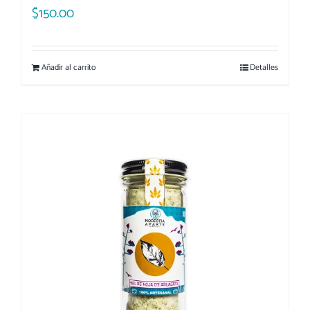
$
150.00
Añadir al carrito
Detalles