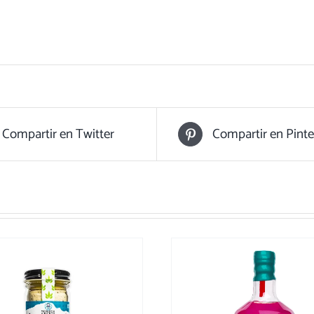
Compartir en Twitter
Compartir en Pinte