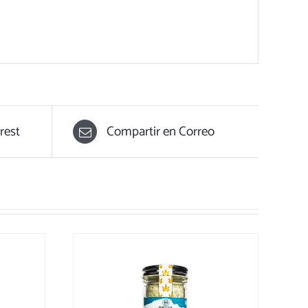
rest
Compartir en Correo