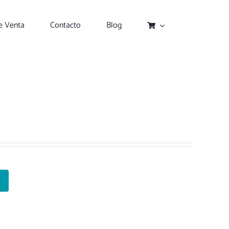
e Venta
Contacto
Blog