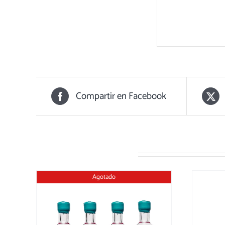
Compartir en Facebook
Productos relacionados
Agotado