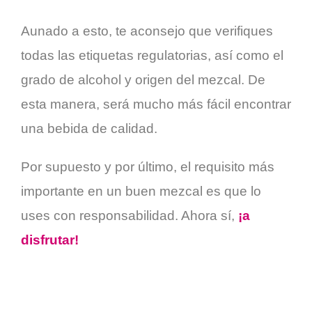
Aunado a esto, te aconsejo que verifiques
todas las etiquetas regulatorias, así como el
grado de alcohol y origen del mezcal. De
esta manera, será mucho más fácil encontrar
una bebida de calidad.
Por supuesto y por último, el requisito más
importante en un buen mezcal es que lo
uses con responsabilidad. Ahora sí,
¡a
disfrutar!