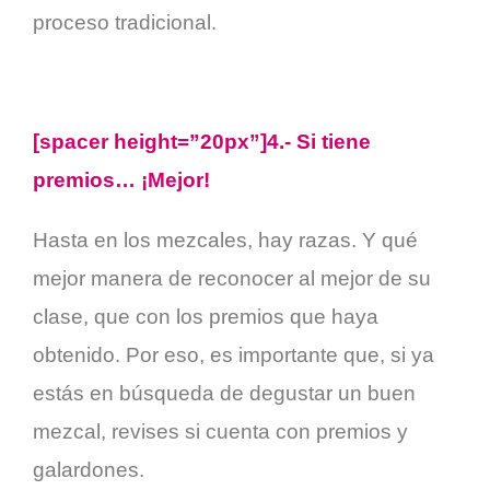
proceso tradicional.
[spacer height=”20px”]4.- Si tiene
premios… ¡Mejor!
Hasta en los mezcales, hay razas. Y qué
mejor manera de reconocer al mejor de su
clase, que con los premios que haya
obtenido. Por eso, es importante que, si ya
estás en búsqueda de degustar un buen
mezcal, revises si cuenta con premios y
galardones.