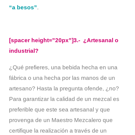
“a besos”
.
[spacer height=”20px”]3.- ¿Artesanal o
industrial?
¿Qué prefieres, una bebida hecha en una
fábrica o una hecha por las manos de un
artesano? Hasta la pregunta ofende, ¿no?
Para garantizar la calidad de un mezcal es
preferible que este sea artesanal y que
provenga de un Maestro Mezcalero que
certifique la realización a través de un