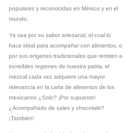
populares y reconocidas en México y en el
mundo.
Ya sea por su sabor artesanal, el cual lo
hace ideal para acompañar con alimentos, o
por sus orígenes tradicionales que remiten a
increíbles regiones de nuestra patria, el
mezcal cada vez adquiere una mayor
relevancia en la carta de alimentos de los
mexicanos ¿Solo? ¡Por supuesto!
¿Acompañado de sales y chocolate?
¡También!