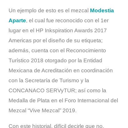
Un ejemplo de esto es el mezcal
Modestia
Aparte
, el cual fue reconocido con el 1er
lugar en el HP Inkspiration Awards 2017
Americas por el diseño de su etiqueta;
además, cuenta con el Reconocimiento
Turístico 2018 otorgado por la Entidad
Mexicana de Acreditación en coordinación
con la Secretaría de Turismo y la
CONCANACO SERVyTUR; así como la
Medalla de Plata en el Foro Internacional del
Mezcal “Vive Mezcal” 2019.
Con este historial, difícil decirle que no.