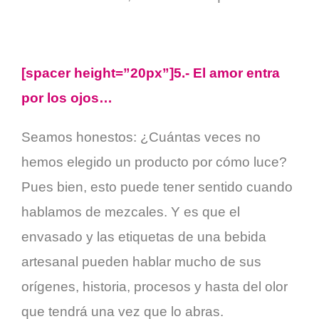
[spacer height=”20px”]5.- El amor entra
por los ojos…
Seamos honestos: ¿Cuántas veces no
hemos elegido un producto por cómo luce?
Pues bien, esto puede tener sentido cuando
hablamos de mezcales. Y es que el
envasado y las etiquetas de una bebida
artesanal pueden hablar mucho de sus
orígenes, historia, procesos y hasta del olor
que tendrá una vez que lo abras.