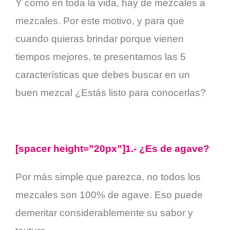
Y como en toda la vida, hay de mezcales a
mezcales. Por este motivo, y para que
cuando quieras brindar porque vienen
tiempos mejores, te presentamos las 5
características que debes buscar en un
buen mezcal ¿Estás listo para conocerlas?
[spacer height=”20px”]1.- ¿Es de agave?
Por más simple que parezca, no todos los
mezcales son 100% de agave. Eso puede
demeritar considerablemente su sabor y