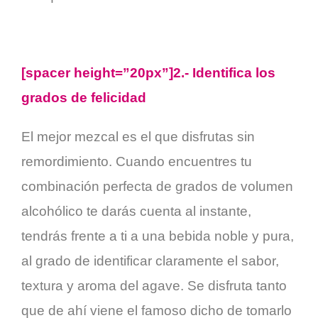
[spacer height=”20px”]2.- Identifica los
grados de felicidad
El mejor mezcal es el que disfrutas sin
remordimiento. Cuando encuentres tu
combinación perfecta de grados de volumen
alcohólico te darás cuenta al instante,
tendrás frente a ti a una bebida noble y pura,
al grado de identificar claramente el sabor,
textura y aroma del agave. Se disfruta tanto
que de ahí viene el famoso dicho de tomarlo