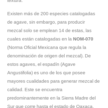
textura.
Existen más de 200 especies catalogadas
de agave, sin embargo, para producir
mezcal solo se emplean 14 de estas, las
cuales están catalogadas en la
NOM-070
(Norma Oficial Mexicana que regula la
denominación de origen del mezcal). De
estos agaves, el espadín (Agave
Angustifolia) es uno de los que posee
mayores cualidades para generar mezcal de
calidad. Este se encuentra
predominantemente en la Sierra Madre del
Sur que corre hasta el estado de Oaxaca.